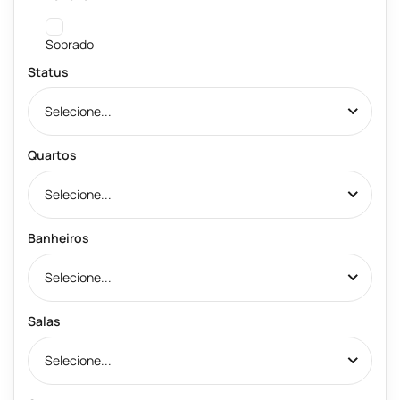
Sobrado
Status
Selecione...
Quartos
Selecione...
Banheiros
Selecione...
Salas
Selecione...