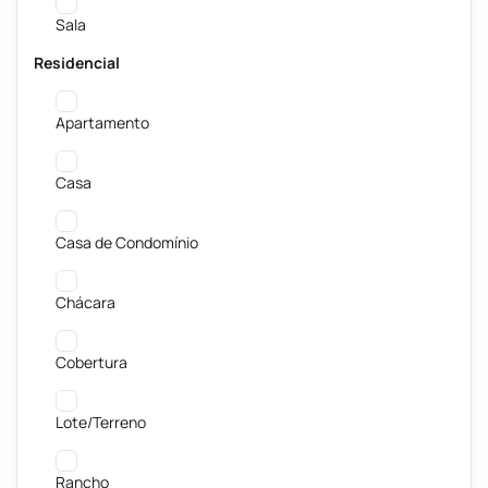
Sala
Residencial
Apartamento
Casa
Casa de Condomínio
Chácara
Cobertura
Lote/Terreno
Rancho