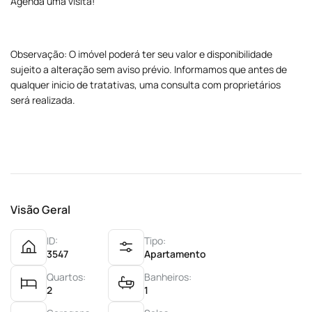
Agenda uma visita!
Observação: O imóvel poderá ter seu valor e disponibilidade
sujeito a alteração sem aviso prévio. Informamos que antes de
qualquer inicio de tratativas, uma consulta com proprietários
será realizada.
Visão Geral
ID:
Tipo:
3547
Apartamento
Quartos:
Banheiros:
2
1