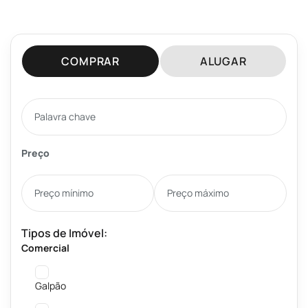
COMPRAR
ALUGAR
Preço
Tipos de Imóvel:
Comercial
Galpão