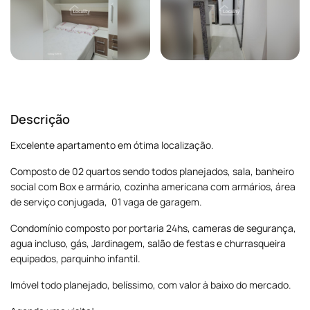
Descrição
Excelente apartamento em ótima localização.
Composto de 02 quartos sendo todos planejados, sala, banheiro
social com Box e armário, cozinha americana com armários, área
de serviço conjugada, 01 vaga de garagem.
Condomínio composto por portaria 24hs, cameras de segurança,
agua incluso, gás, Jardinagem, salão de festas e churrasqueira
equipados, parquinho infantil.
Imóvel todo planejado, belíssimo, com valor à baixo do mercado.