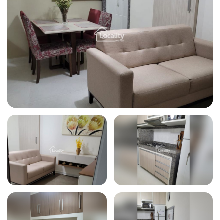
Todas as fotos