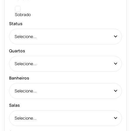
Sobrado
Status
Selecione...
Quartos
Selecione...
Banheiros
Selecione...
Salas
Selecione...