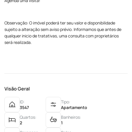
Agenda uma visita!
Observação: O imóvel poderá ter seu valor e disponibilidade
sujeito a alteração sem aviso prévio. Informamos que antes de
qualquer inicio de tratativas, uma consulta com proprietários
será realizada.
Visão Geral
ID:
Tipo:
3547
Apartamento
Quartos:
Banheiros:
2
1