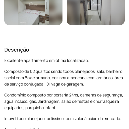
Descrição
Excelente apartamento em ótima localização.
Composto de 02 quartos sendo todos planejados, sala, banheiro
social com Box e armário, cozinha americana com armários, área
de serviço conjugada, 01 vaga de garagem.
Condomínio composto por portaria 24hs, cameras de segurança,
agua incluso, gás, Jardinagem, salão de festas e churrasqueira
equipados, parquinho infantil.
Imóvel todo planejado, belíssimo, com valor à baixo do mercado.