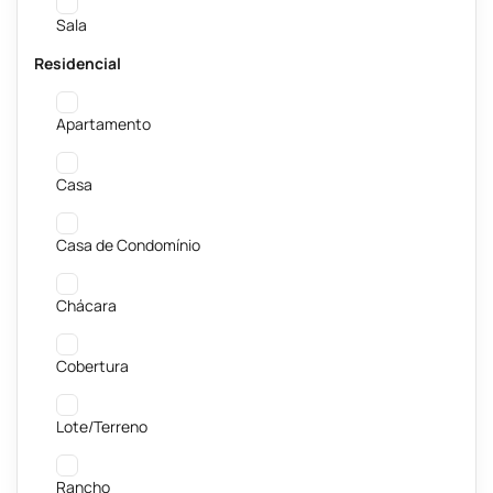
Sala
Residencial
Apartamento
Casa
Casa de Condomínio
Chácara
Cobertura
Lote/Terreno
Rancho