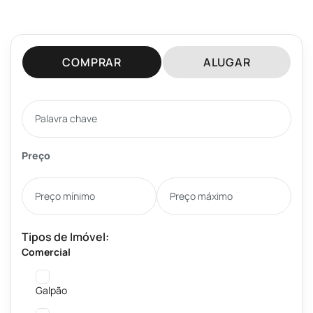
COMPRAR
ALUGAR
Preço
Tipos de Imóvel:
Comercial
Galpão