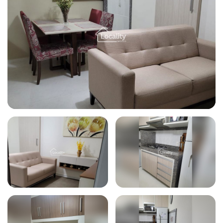
Todas as fotos