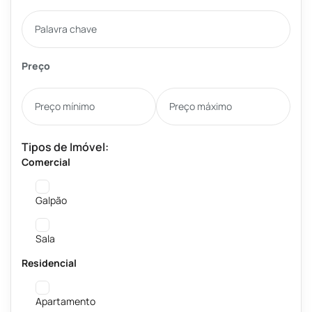
Preço
Tipos de Imóvel:
Comercial
Galpão
Sala
Residencial
Apartamento