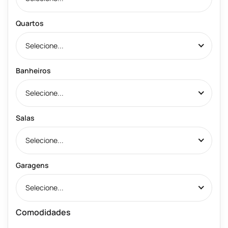
Quartos
Selecione...
Banheiros
Selecione...
Salas
Selecione...
Garagens
Selecione...
Comodidades