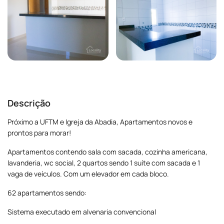
Descrição
Próximo a UFTM e Igreja da Abadia, Apartamentos novos e
prontos para morar!
Apartamentos contendo sala com sacada, cozinha americana,
lavanderia, wc social, 2 quartos sendo 1 suíte com sacada e 1
vaga de veículos. Com um elevador em cada bloco.
62 apartamentos sendo:
Sistema executado em alvenaria convencional