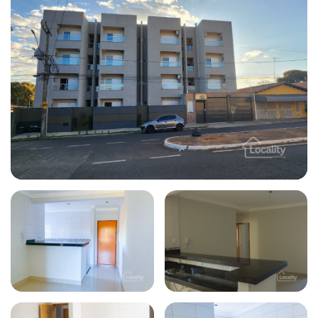
Todas as fotos