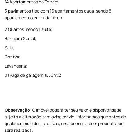
14 Apartamentos no Térreo;
3 pavimentos tipo com 16 apartamentos cada, sendo 8
apartamentos em cada bloco.
2 Quartos, sendo 1 suíte;
Banheiro Social;
Sala;
Cozinha;
Lavanderia;
01 vaga de garagem 11,50m;2
Observação
: O imóvel poderá ter seu valor e disponibilidade
sujeito a alteração sem aviso prévio. Informamos que antes de
qualquer inicio de tratativas, uma consulta com proprietários
será realizada.