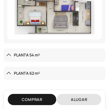
PLANTA 54 m²
PLANTA 62 m²
COMPRAR
ALUGAR