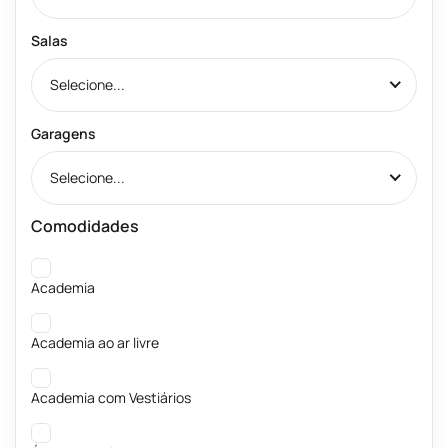
Salas
Selecione...
Garagens
Selecione...
Comodidades
Academia
Academia ao ar livre
Academia com Vestiários