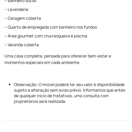
– Banheiro social
– Lavanderia
– Garagem coberta
– Quarto de empregada com banheiro nos fundos
– Área gourmet com churrasqueira e piscina
– Varanda coberta
Uma casa completa, pensada para oferecer bem-estar e
momentos especiais em cada ambiente.
Observação: O imóvel poderá ter seu valor e disponibilidade
sujeito a alteração sem aviso prévio. Informamos que antes
de qualquer inicio de tratativas, uma consulta com
proprietários será realizada.