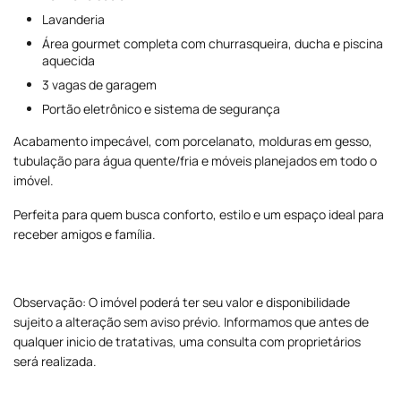
Lavanderia
Área gourmet completa com churrasqueira, ducha e piscina
aquecida
3 vagas de garagem
Portão eletrônico e sistema de segurança
Acabamento impecável, com porcelanato, molduras em gesso,
tubulação para água quente/fria e móveis planejados em todo o
imóvel.
Perfeita para quem busca conforto, estilo e um espaço ideal para
receber amigos e família.
Observação: O imóvel poderá ter seu valor e disponibilidade
sujeito a alteração sem aviso prévio. Informamos que antes de
qualquer inicio de tratativas, uma consulta com proprietários
será realizada.