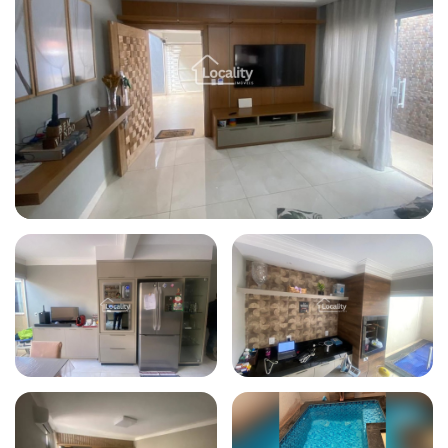
Todas as fotos