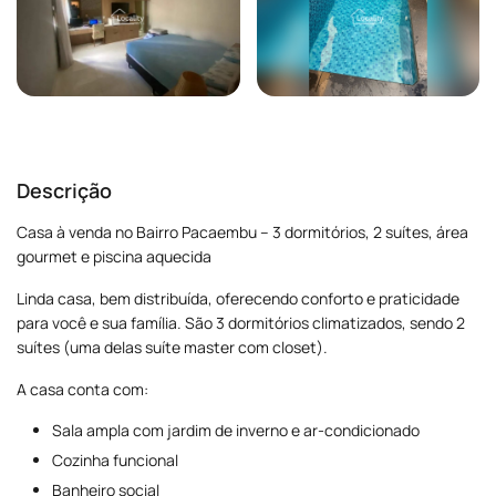
Descrição
Casa à venda no Bairro Pacaembu – 3 dormitórios, 2 suítes, área
gourmet e piscina aquecida
Linda casa, bem distribuída, oferecendo conforto e praticidade
para você e sua família. São 3 dormitórios climatizados, sendo 2
suítes (uma delas suíte master com closet).
A casa conta com:
Sala ampla com jardim de inverno e ar-condicionado
Cozinha funcional
Banheiro social