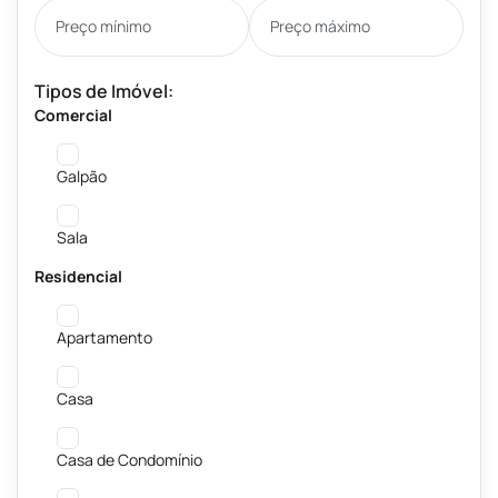
Tipos de Imóvel:
Comercial
Galpão
Sala
Residencial
Apartamento
Casa
Casa de Condomínio