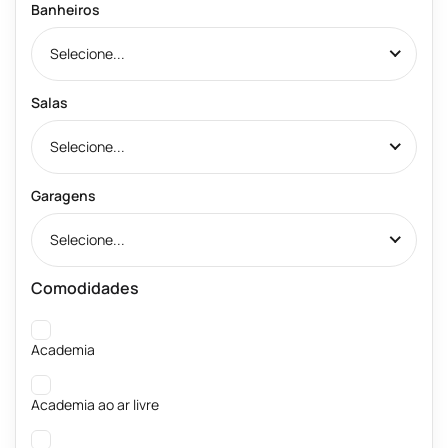
Banheiros
Selecione...
Salas
Selecione...
Garagens
Selecione...
Comodidades
Academia
Academia ao ar livre