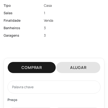
Tipo
Casa
Salas
1
Finalidade
Venda
Banheiros
3
Garagens
3
COMPRAR
ALUGAR
Preço