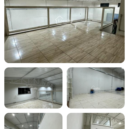
Todas as fotos