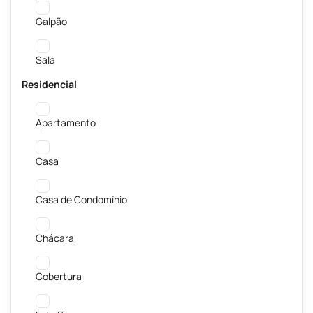
Galpão
Sala
Residencial
Apartamento
Casa
Casa de Condomínio
Chácara
Cobertura