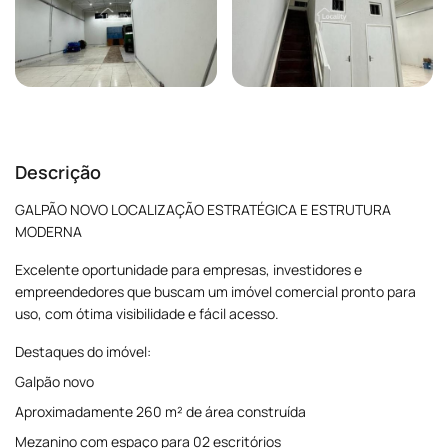
Descrição
GALPÃO NOVO LOCALIZAÇÃO ESTRATÉGICA E ESTRUTURA
MODERNA
Excelente oportunidade para empresas, investidores e
empreendedores que buscam um imóvel comercial pronto para
uso, com ótima visibilidade e fácil acesso.
Destaques do imóvel:
Galpão novo
Aproximadamente 260 m² de área construída
Mezanino com espaço para 02 escritórios