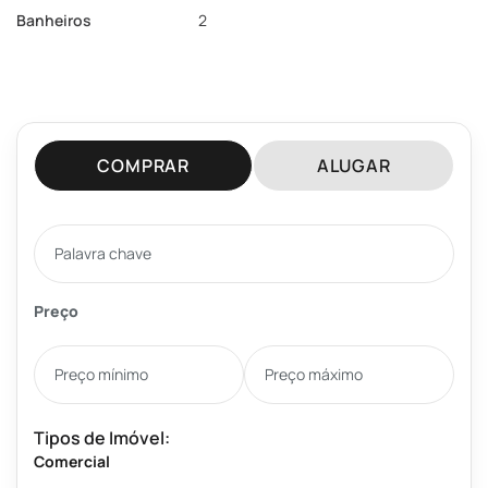
Banheiros
2
COMPRAR
ALUGAR
Preço
Tipos de Imóvel:
Comercial