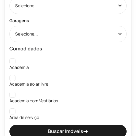
Selecione...
Garagens
Selecione...
Comodidades
Academia
Academia ao ar livre
Academia com Vestiários
Área de serviço
Buscar Imóveis
Banheiros públicos Masculino e Feminino