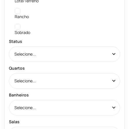
Lote/Terreno
Rancho
Sobrado
Status
Selecione...
Quartos
Selecione...
Banheiros
Selecione...
Salas