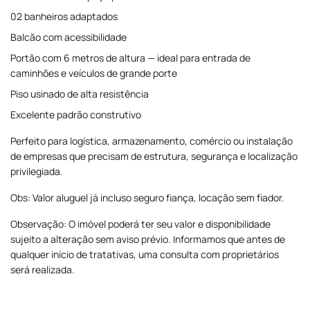
02 banheiros adaptados
Balcão com acessibilidade
Portão com 6 metros de altura — ideal para entrada de
caminhões e veículos de grande porte
Piso usinado de alta resistência
Excelente padrão construtivo
Perfeito para logística, armazenamento, comércio ou instalação
de empresas que precisam de estrutura, segurança e localização
privilegiada.
Obs: Valor aluguel já incluso seguro fiança, locação sem fiador.
Observação: O imóvel poderá ter seu valor e disponibilidade
sujeito a alteração sem aviso prévio. Informamos que antes de
qualquer início de tratativas, uma consulta com proprietários
será realizada.