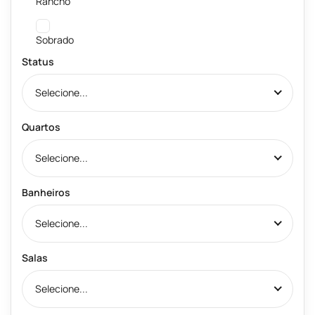
Rancho
Sobrado
Status
Selecione...
Quartos
Selecione...
Banheiros
Selecione...
Salas
Selecione...