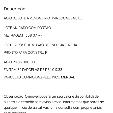
Descrição
AGIO DE LOTE A VENDA EM OTIMA LOCALIZAÇÃO
LOTE MURADO COM PORTÃO
METRAGEM : 308,07 M²
LOTE JA POSSUI PADRÃO DE ENERGIA E AGUA .
PRONTO PARA CONSTRUIR
AGIO R$ 85.000,00
FALTAM 82 PARCELAS DE R$ 1.017,33
PARCELAS CORRIGIDAS PELO INCC MENSAL
Observação: O imóvel poderá ter seu valor e disponibilidade
sujeito a alteração sem aviso prévio. Informamos que antes de
qualquer inicio de tratativas, uma consulta com proprietários
será realizada.