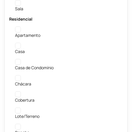
Sala
Residencial
Apartamento
Casa
Casa de Condomínio
Chácara
Cobertura
Lote/Terreno