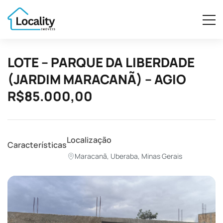
LOTE – PARQUE DA LIBERDADE
(JARDIM MARACANÃ) – AGIO
R$85.000,00
Localização
Características
Maracanã, Uberaba, Minas Gerais