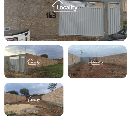
Todas as fotos