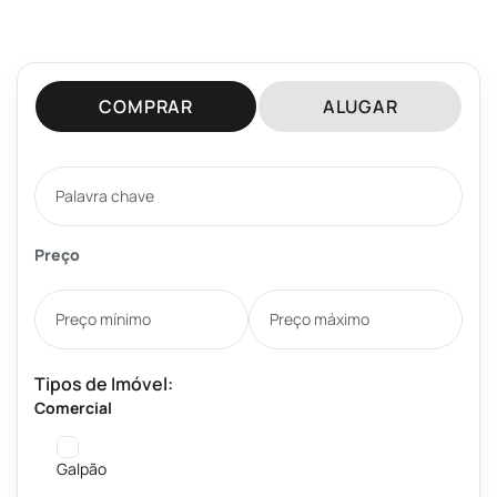
COMPRAR
ALUGAR
Preço
Tipos de Imóvel:
Comercial
Galpão