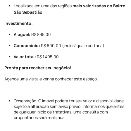
Localizada em uma das regiões
mais valorizadas do Bairro
São Sebastião
Investimento:
Aluguel:
R$ 895,00
Condomínio:
R$ 600,00 (inclui água e portaria)
Valor total:
R$ 1.495,00
Pronta para receber seu negócio!
Agende uma visita e venha conhecer este espaço.
Observação: O imóvel poderá ter seu valor e disponibilidade
sujeito a alteração sem aviso prévio. Informamos que antes
de qualquer inicio de tratativas, uma consulta com
proprietários será realizada.