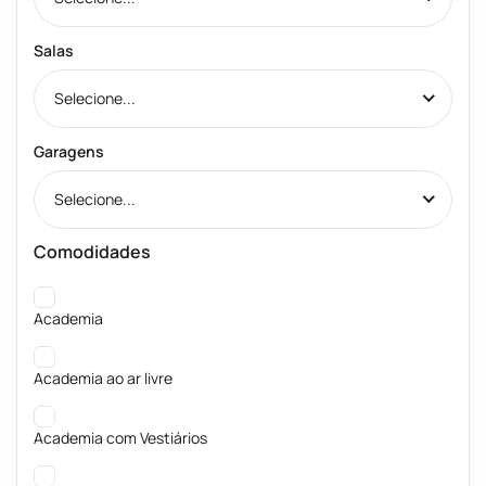
Salas
Selecione...
Garagens
Selecione...
Comodidades
Academia
Academia ao ar livre
Academia com Vestiários