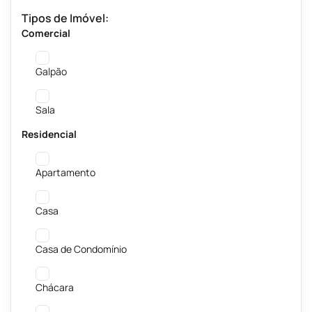
Tipos de Imóvel:
Comercial
Galpão
Sala
Residencial
Apartamento
Casa
Casa de Condomínio
Chácara