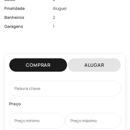
Finalidade
Aluguel
Banheiros
2
Garagens
1
COMPRAR
ALUGAR
Preço