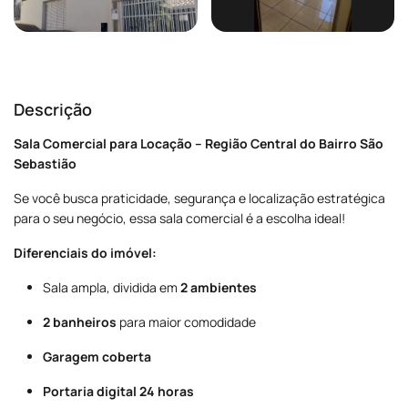
Descrição
Sala Comercial para Locação – Região Central do Bairro São
Sebastião
Se você busca praticidade, segurança e localização estratégica
para o seu negócio, essa sala comercial é a escolha ideal!
Diferenciais do imóvel:
Sala ampla, dividida em
2 ambientes
2 banheiros
para maior comodidade
Garagem coberta
Portaria digital 24 horas