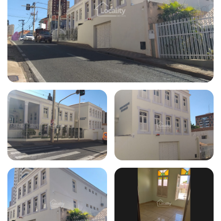
Todas as fotos