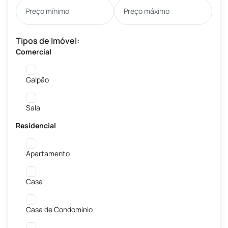
Tipos de Imóvel:
Comercial
Galpão
Sala
Residencial
Apartamento
Casa
Casa de Condomínio