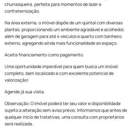
churrasqueira, perfeita para momentos de lazer e
confraternização.
Na área externa, o imóvel dispõe de um quintal com diversas
plantas, proporcionando um ambiente agradável e acolhedor,
além de garagem para até 4 veículos e quarto com banheiro
externo, agregando ainda mais funcionalidade ao espaço.
Aceita financiamento como pagamento.
Uma oportunidade imperdível para quem busca um imóvel
completo, bem localizado e com excelente potencial de
valorização!
Agende já sua visita.
Observação: O imóvel poderá ter seu valor e disponibilidade
sujeito a alteração sem aviso prévio. Informamos que antes de
qualquer inicio de tratativas, uma consulta com proprietários
será realizada.