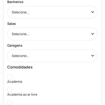
Banheiros
Selecione...
Salas
Selecione...
Garagens
Selecione...
Comodidades
Academia
Academia ao ar livre