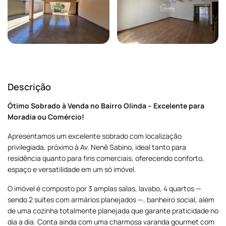
Descrição
Ótimo Sobrado à Venda no Bairro Olinda – Excelente para
Moradia ou Comércio!
Apresentamos um excelente sobrado com localização
privilegiada, próximo à Av. Nenê Sabino, ideal tanto para
residência quanto para fins comerciais, oferecendo conforto,
espaço e versatilidade em um só imóvel.
O imóvel é composto por 3 amplas salas, lavabo, 4 quartos —
sendo 2 suítes com armários planejados —, banheiro social, além
de uma cozinha totalmente planejada que garante praticidade no
dia a dia. Conta ainda com uma charmosa varanda gourmet com