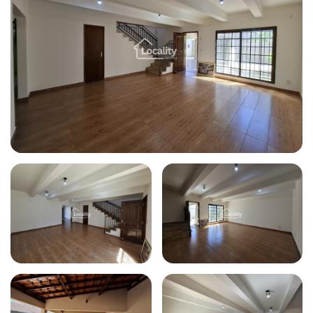
Todas as fotos