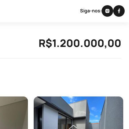
Siga-nos:
R$1.200.000,00